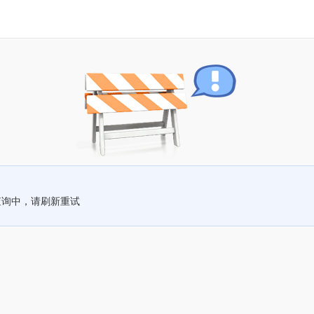
查询中，请刷新重试