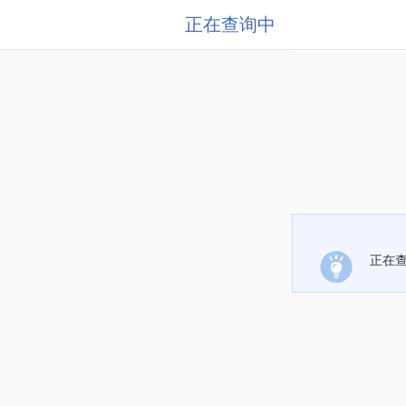
正在查询中
正在