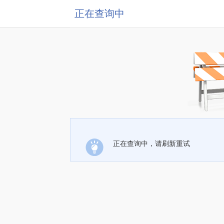
正在查询中
正在查询中，请刷新重试