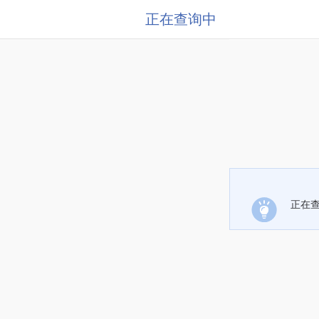
正在查询中
正在