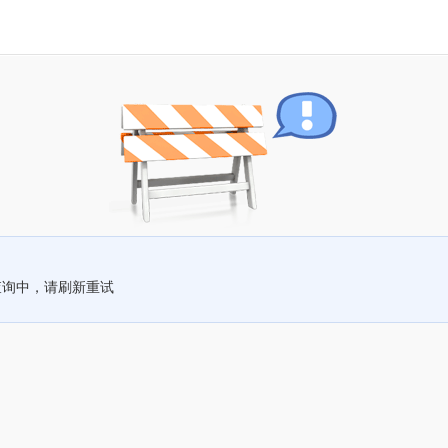
查询中，请刷新重试