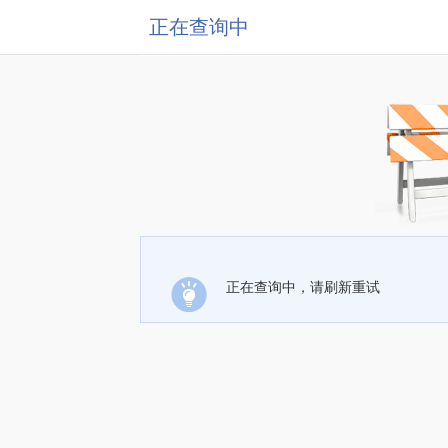
正在查询中
正在查询中，请刷新重试